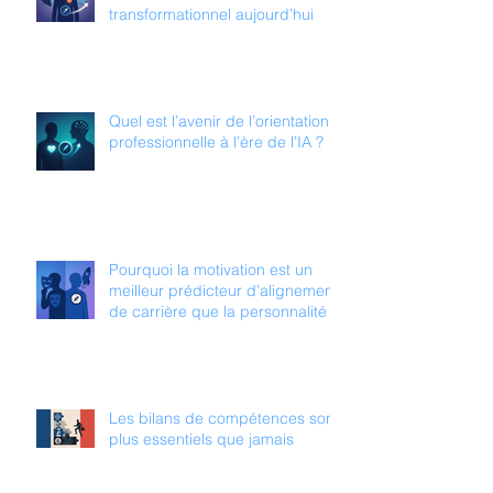
transformationnel aujourd’hui
Quel est l’avenir de l’orientation
professionnelle à l’ère de l’IA ?
Pourquoi la motivation est un
meilleur prédicteur d’alignement
de carrière que la personnalité
Les bilans de compétences sont
plus essentiels que jamais