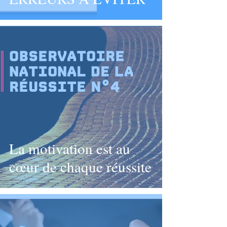
La motivation est au
cœur de chaque réussite