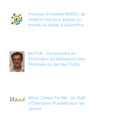
Pourquoi le modèle RIASEC de
Holland n’est plus adapté au
monde du travail d’aujourd’hui
MOTIVA : Comprendre en
Profondeur les Motivations des
Employés du Secteur Public
Which Career For Me : Un Outil
d'Orientation Puissant pour les
Jeunes