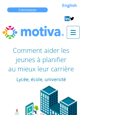
English
Connexion
Comment aider les
jeunes à planifier
au
mieux leur carrière
Lycée, école, université