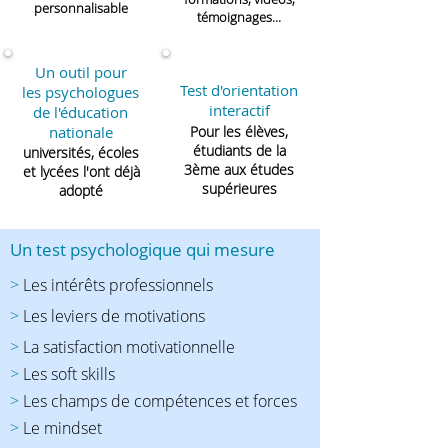
personnalisable
témoignages...
Un outil pour
Test d'orientation
les psychologues
interactif
de l'éducation
nationale
Pour les élèves,
étudiants de la
universités, écoles
3ème aux études
et lycées l'ont déjà
supérieures
adopté
Un test psychologique qui mesure
>
Les intérêts professionnels
>
Les leviers de motivations
>
La satisfaction motivationnelle
>
Les soft skills
>
Les champs de compétences et forces
>
Le mindset