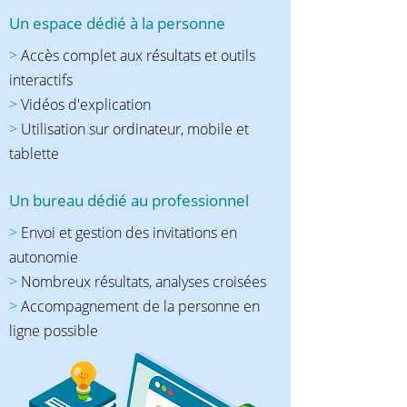
Un espace dédié à la personne
>
Accès complet aux résultats et outils
interactifs
>
Vidéos d'explication
>
Utilisation sur ordinateur, mobile et
tablette
Un bureau dédié au professionnel
>
Envoi et gestion des invitations en
autonomie
>
Nombreux résultats, analyses croisées
>
Accompagnement de la personne en
ligne possible