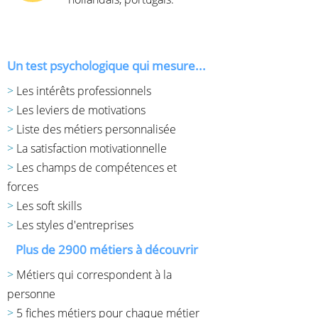
Un test psychologique qui mesure...
>
Les intérêts professionnels
>
Les leviers de motivations
>
Liste des métiers personnalisée
>
La satisfaction motivationnelle
>
Les champs de compétences et
forces
>
Les soft skills
>
Les styles d'entreprises
Plus de 2900 métiers à découvrir
>
Métiers qui correspondent à la
personne
>
5 fiches métiers pour chaque métier