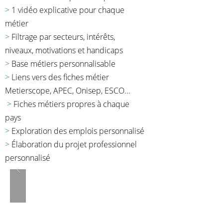
>
1 vidéo explicative pour chaque
métier
>
Filtrage par secteurs, intérêts,
niveaux, motivations et handicaps
>
Base métiers personnalisable
>
Liens vers des fiches métier
Metierscope, APEC, Onisep, ESCO...
>
Fiches métiers propres à chaque
pays
>
Exploration des emplois personnalisé
>
Élaboration du projet professionnel
personnalisé