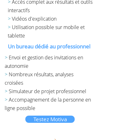
>
Accès complet aux résultats et outils
interactifs
>
Vidéos d'explication
>
Utilisation possible sur mobile et
tablette
Un bureau dédié au professionnel
>
Envoi et gestion des invitations en
autonomie
>
Nombreux résultats, analyses
croisées
>
Simulateur de projet professionnel
>
Accompagnement de la personne en
ligne possible
Testez Motiva