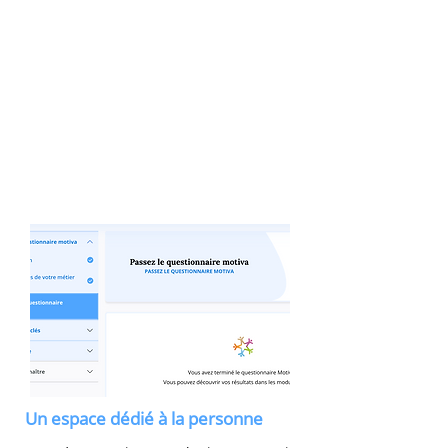
Un espace dédié à la personne