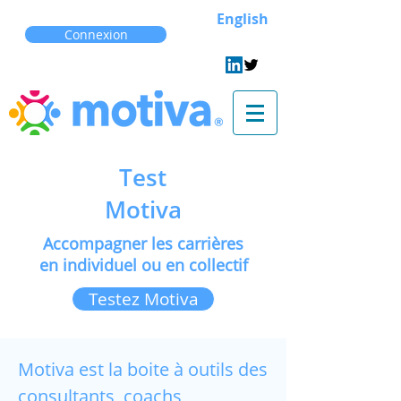
English
Connexion
Test
Motiva
Accompagner les carrières
en individuel ou en
collectif
Testez Motiva
Motiva est la boite à outils des
consultants, coachs,