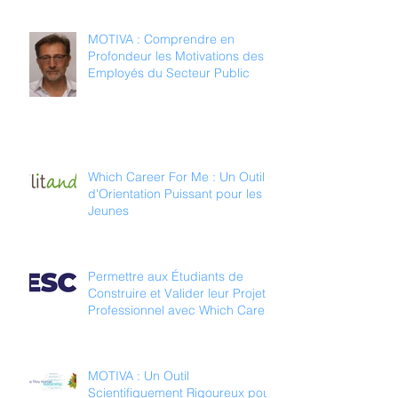
MOTIVA : Comprendre en
Profondeur les Motivations des
Employés du Secteur Public
Which Career For Me : Un Outil
d'Orientation Puissant pour les
Jeunes
Permettre aux Étudiants de
Construire et Valider leur Projet
Professionnel avec Which Career
For Me
MOTIVA : Un Outil
Scientifiquement Rigoureux pour