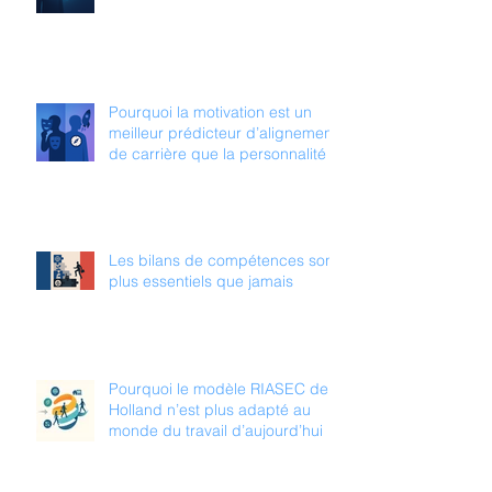
Pourquoi la motivation est un
meilleur prédicteur d’alignement
de carrière que la personnalité
Les bilans de compétences sont
plus essentiels que jamais
Pourquoi le modèle RIASEC de
Holland n’est plus adapté au
monde du travail d’aujourd’hui