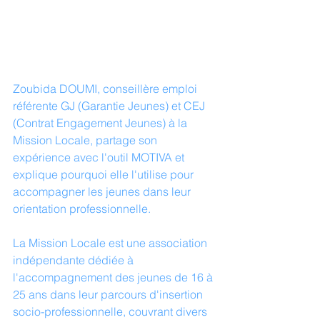
Zoubida DOUMI, conseillère emploi 
référente GJ (Garantie Jeunes) et CEJ 
(Contrat Engagement Jeunes) à la 
Mission Locale, partage son 
expérience avec l'outil MOTIVA et 
explique pourquoi elle l'utilise pour 
accompagner les jeunes dans leur 
orientation professionnelle.
La Mission Locale est une association 
indépendante dédiée à 
l'accompagnement des jeunes de 16 à 
25 ans dans leur parcours d'insertion 
socio-professionnelle, couvrant divers 