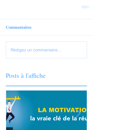
Commentaires
Rédigez un commentaire...
Posts à l'affiche