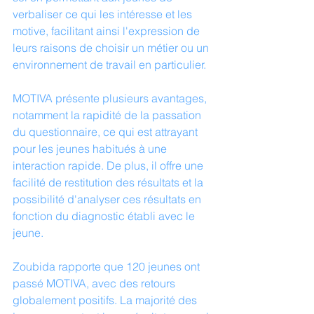
verbaliser ce qui les intéresse et les 
motive, facilitant ainsi l'expression de 
leurs raisons de choisir un métier ou un 
environnement de travail en particulier.
MOTIVA présente plusieurs avantages, 
notamment la rapidité de la passation 
du questionnaire, ce qui est attrayant 
pour les jeunes habitués à une 
interaction rapide. De plus, il offre une 
facilité de restitution des résultats et la 
possibilité d'analyser ces résultats en 
fonction du diagnostic établi avec le 
jeune.
Zoubida rapporte que 120 jeunes ont 
passé MOTIVA, avec des retours 
globalement positifs. La majorité des 