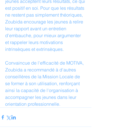
jeunes acceptent leurs résultats, ce qui 
est positif en soi. Pour que les résultats 
ne restent pas simplement théoriques, 
Zoubida encourage les jeunes à relire 
leur rapport avant un entretien 
d'embauche, pour mieux argumenter 
et rappeler leurs motivations 
intrinsèques et extrinsèques.
Convaincue de l'efficacité de MOTIVA, 
Zoubida a recommandé à d'autres 
conseillères de la Mission Locale de 
se former à son utilisation, renforçant 
ainsi la capacité de l'organisation à 
accompagner les jeunes dans leur 
orientation professionnelle.