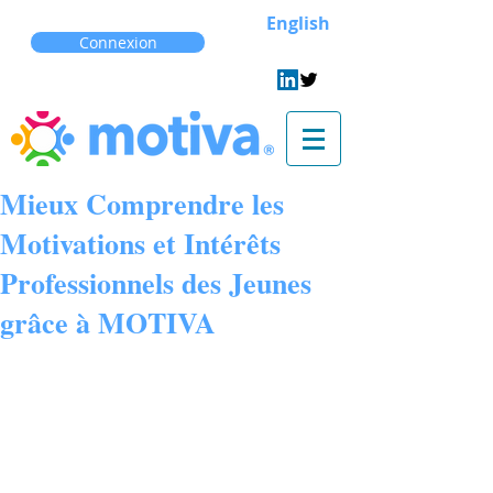
English
Connexion
Mieux Comprendre les
Motivations et Intérêts
Professionnels des Jeunes
grâce à MOTIVA