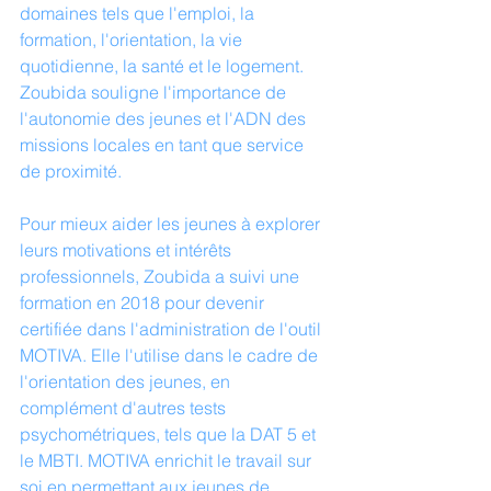
domaines tels que l'emploi, la 
formation, l'orientation, la vie 
quotidienne, la santé et le logement. 
Zoubida souligne l'importance de 
l'autonomie des jeunes et l'ADN des 
missions locales en tant que service 
de proximité.
Pour mieux aider les jeunes à explorer 
leurs motivations et intérêts 
professionnels, Zoubida a suivi une 
formation en 2018 pour devenir 
certifiée dans l'administration de l'outil 
MOTIVA. Elle l'utilise dans le cadre de 
l'orientation des jeunes, en 
complément d'autres tests 
psychométriques, tels que la DAT 5 et 
le MBTI. MOTIVA enrichit le travail sur 
soi en permettant aux jeunes de 