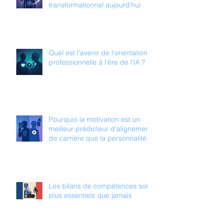
transformationnel aujourd’hui
Quel est l’avenir de l’orientation
professionnelle à l’ère de l’IA ?
Pourquoi la motivation est un
meilleur prédicteur d’alignement
de carrière que la personnalité
Les bilans de compétences sont
plus essentiels que jamais