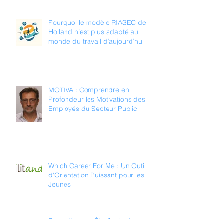
Pourquoi le modèle RIASEC de
Holland n’est plus adapté au
monde du travail d’aujourd’hui
MOTIVA : Comprendre en
Profondeur les Motivations des
Employés du Secteur Public
Which Career For Me : Un Outil
d'Orientation Puissant pour les
Jeunes