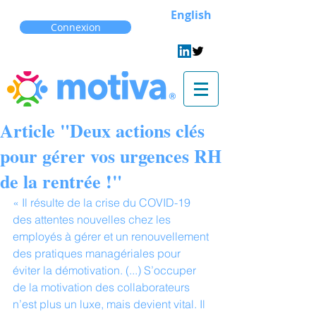
English
Connexion
Article "Deux actions clés
pour gérer vos urgences RH
de la rentrée !"
« Il résulte de la crise du COVID-19 
des attentes nouvelles chez les 
employés à gérer et un renouvellement 
des pratiques managériales pour 
éviter la démotivation. (...) S’occuper 
de la motivation des collaborateurs 
n’est plus un luxe, mais devient vital. Il 