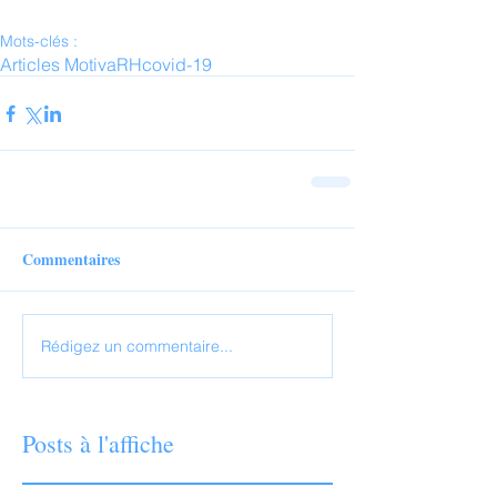
Mots-clés :
Articles Motiva
RH
covid-19
Commentaires
Rédigez un commentaire...
Posts à l'affiche