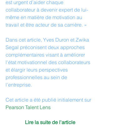
est urgent d’aider chaque 
collaborateur à devenir expert de lui-
même en matière de motivation au 
travail et être acteur de sa carrière. »
Dans cet article, Yves Duron et Zwika 
Segal préconisent deux approches 
complémentaires visant à améliorer 
l'état motivationnel des collaborateurs 
et élargir leurs perspectives 
professionnelles au sein de 
l’entreprise.
Cet article a été publié initialement sur 
Pearson Talent Lens
Lire la suite de l'article