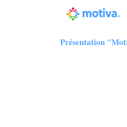
Présentation "Mot