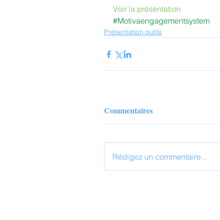
Voir la présentation
#Motivaengagementsystem
Présentation outils
Commentaires
Rédigez un commentaire...