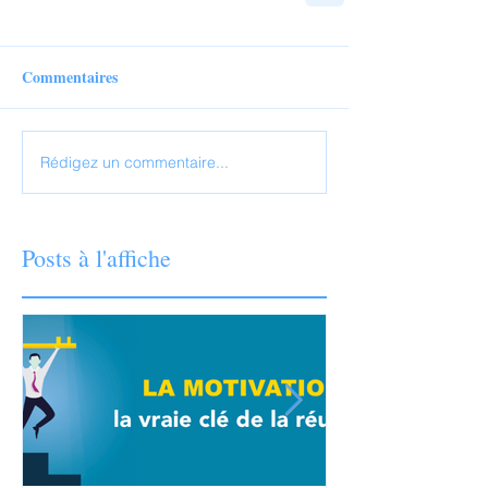
Commentaires
Rédigez un commentaire...
Posts à l'affiche