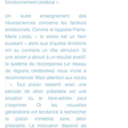
fonctionnement cérébral ». 
Un autre enseignement des 
neurosciences concerne les facteurs 
émotionnels. Comme le rappelle Pierre-
Marie Lledo, « le stress est un frein 
puissant » alors que d’autres émotions 
ont au contraire un rôle stimulant. Si 
une action a abouti à un résultat positif, 
le système de récompense (un réseau 
de régions cérébrales) nous incite à 
recommencer. Mais attention aux excès 
: « Tout plaisir ressenti avec une 
période de désir préalable est une 
situation où le libre-arbitre peut 
s’exprimer. Or les nouvelles 
générations ont tendance à rechercher 
le plaisir immédiat sans désir 
préalable. La motivation dépend de 