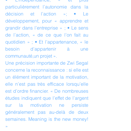
particulièrement l’autonomie dans la 
décision et l’action »; • Le 
développement, pour « apprendre et 
grandir dans l’entreprise » ; • Le sens 
de l’action, « de ce que l’on fait au 
quotidien » ; • Et l’appartenance, « le 
besoin d’appartenir à une 
communauté,un projet ».
Une précision importante de Zwi Segal 
concerne la reconnaissance : si elle est 
un élément important de la motivation, 
elle n’est pas très efficace lorsqu’elle 
est d’ordre financier. « De nombreuses 
études indiquent que l’effet de l’argent 
sur la motivation ne persiste 
généralement pas au-delà de deux 
semaines. Meaning is the new money! 
»