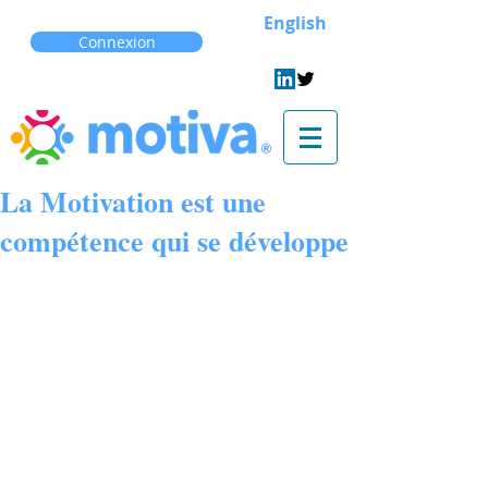
English
Connexion
La Motivation est une
compétence qui se développe