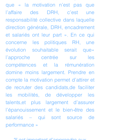
que « la motivation n’est pas que 
l’affaire des DRH, c’est une 
responsabilité collective dans laquelle 
direction générale, DRH, encadrement 
et salariés ont leur part ». En ce qui 
concerne les politiques RH, une 
évolution souhaitable serait que« 
l’approche centrée sur les 
compétences et la rémunération 
domine moins largement. Prendre en 
compte la motivation permet d’attirer et 
de recruter des candidats,de faciliter 
les mobilités, de développer les 
talents,et plus largement d’assurer 
l’épanouissement et le bien-être des 
salariés – qui sont source de 
performance »
"Il est important d’apprendre aux 