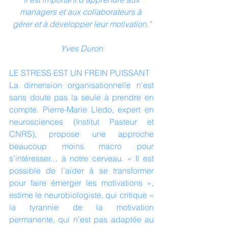
managers et aux collaborateurs à 
gérer et à développer leur motivation."
Yves Duron
LE STRESS EST UN FREIN PUISSANT
La dimension organisationnelle n’est 
sans doute pas la seule à prendre en 
compte. Pierre-Marie Lledo, expert en 
neurosciences (Institut Pasteur et 
CNRS), propose une approche 
beaucoup moins macro pour 
s’intéresser… à notre cerveau. « Il est 
possible de l’aider à se transformer 
pour faire émerger les motivations », 
estime le neurobiologiste, qui critique « 
la tyrannie de la motivation 
permanente, qui n’est pas adaptée au 