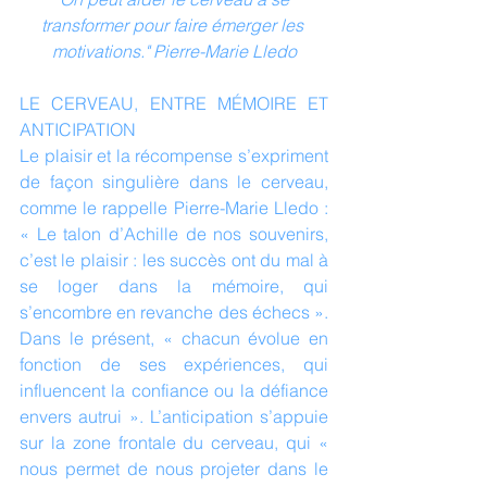
transformer pour faire émerger les 
motivations." Pierre-Marie Lledo
LE CERVEAU, ENTRE MÉMOIRE ET 
ANTICIPATION
Le plaisir et la récompense s’expriment 
de façon singulière dans le cerveau, 
comme le rappelle Pierre-Marie Lledo : 
« Le talon d’Achille de nos souvenirs, 
c’est le plaisir : les succès ont du mal à 
se loger dans la mémoire, qui 
s’encombre en revanche des échecs ». 
Dans le présent, « chacun évolue en 
fonction de ses expériences, qui 
influencent la confiance ou la défiance 
envers autrui ». L’anticipation s’appuie 
sur la zone frontale du cerveau, qui « 
nous permet de nous projeter dans le 