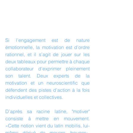
Si l’engagement est de nature 
émotionnelle, la motivation est d’ordre 
rationnel, et il s’agit de jouer sur les 
deux tableaux pour permettre à chaque 
collaborateur d’exprimer pleinement 
son talent. Deux experts de la 
motivation et un neuroscientific que 
défendent des pistes d’action à la fois 
individuelles et collectives.
D’après sa racine latine, "motiver" 
consiste à mettre en mouvement. 
«Cette notion vient du latin mobilis, lui-
même dérivé de movere, bouger», 