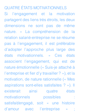
QUATRE ÉTATS MOTIVATIONNELS
Si l’engagement et la motivation 
partagent des liens très étroits, les deux 
dimensions ne sont pas de même 
nature. « La compréhension de la 
relation salarié-entreprise ne se résume 
pas à l’engagement, il est préférable 
d’adopter l’approche plus large des 
états motivationnels. » Ces états 
associent l’engagement, qui est de 
nature émotionnelle (« Suis-je attaché à 
l’entreprise et fier d’y travailler ? »), et la 
motivation, de nature rationnelle (« Mes 
aspirations sont-elles satisfaites ? »). Il 
existerait ainsi quatre états 
motivationnels possibles : 
satisfait/engagé, soit « une histoire 
d’amour avec l’entreprise » ; 