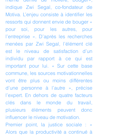
indique Zwi Segal, co-fondateur de 
Motiva. L’enjeu consiste à identifier les 
ressorts qui donnent envie de bouger « 
pour soi, pour les autres, pour 
l’entreprise ». D’après les recherches 
menées par Zwi Segal, l’élément clé 
est le niveau de satisfaction d’un 
individu par rapport à ce qui est 
important pour lui. « Sur cette base 
commune, les sources motivationnelles 
vont être plus ou moins différentes 
d’une personne à l’autre », précise 
l’expert. En dehors de quatre facteurs 
clés dans le monde du travail, 
plusieurs éléments peuvent donc 
influencer le niveau de motivation.
Premier point, la justice sociale : « 
Alors que la productivité a continué à 