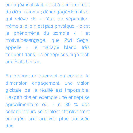
engagé/insatisfait, c’est-à-dire « un état 
de désillusion » ; désengagé/démotivé, 
qui relève de « l’état de séparation, 
même si elle n’est pas physique – c’est 
le phénomène du zombie » ; et 
motivé/désengagé, que Zwi Segal 
appelle « le mariage blanc, très 
fréquent dans les entreprises high-tech 
aux États-Unis ». 
En prenant uniquement en compte la 
dimension engagement, une vision 
globale de la réalité est impossible. 
L’expert cite en exemple une entreprise 
agroalimentaire où, « si 80 % des 
collaborateurs se sentent effectivement 
engagés, une analyse plus poussée 
des