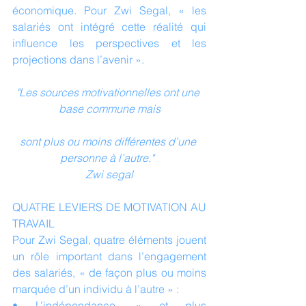
économique. Pour Zwi Segal, « les 
salariés ont intégré cette réalité qui 
influence les perspectives et les 
projections dans l’avenir ».
"Les sources motivationnelles ont une 
base commune mais
sont plus ou moins différentes d’une 
personne à l’autre."  
Zwi segal
QUATRE LEVIERS DE MOTIVATION AU 
TRAVAIL
Pour Zwi Segal, quatre éléments jouent 
un rôle important dans l’engagement 
des salariés, « de façon plus ou moins 
marquée d’un individu à l’autre » :
• L’indépendance, « et plus 