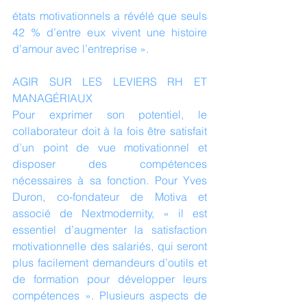
états motivationnels a révélé que seuls 
42 % d’entre eux vivent une histoire 
d’amour avec l’entreprise ».
AGIR SUR LES LEVIERS RH ET 
MANAGÉRIAUX
Pour exprimer son potentiel, le 
collaborateur doit à la fois être satisfait 
d’un point de vue motivationnel et 
disposer des compétences 
nécessaires à sa fonction. Pour Yves 
Duron, co-fondateur de Motiva et 
associé de Nextmodernity, « il est 
essentiel d’augmenter la satisfaction 
motivationnelle des salariés, qui seront 
plus facilement demandeurs d’outils et 
de formation pour développer leurs 
compétences ». Plusieurs aspects de 