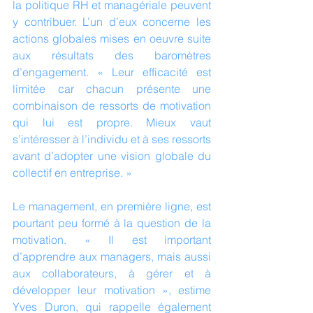
la politique RH et managériale peuvent 
y contribuer. L’un d’eux concerne les 
actions globales mises en oeuvre suite 
aux résultats des baromètres 
d’engagement. « Leur efficacité est 
limitée car chacun présente une 
combinaison de ressorts de motivation 
qui lui est propre. Mieux vaut 
s’intéresser à l’individu et à ses ressorts 
avant d’adopter une vision globale du 
collectif en entreprise. »
Le management, en première ligne, est 
pourtant peu formé à la question de la 
motivation. « Il est important 
d’apprendre aux managers, mais aussi 
aux collaborateurs, à gérer et à 
développer leur motivation », estime 
Yves Duron, qui rappelle également 