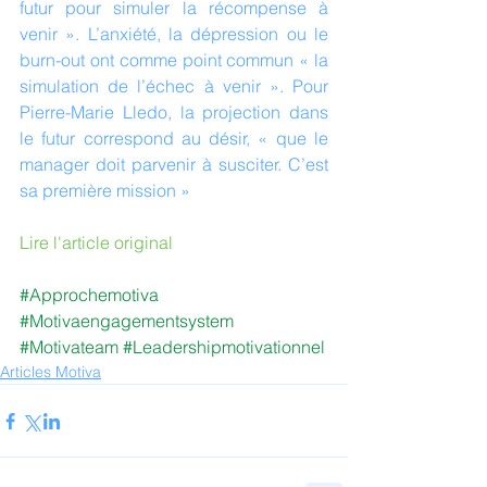
futur pour simuler la récompense à 
venir ». L’anxiété, la dépression ou le 
burn-out ont comme point commun « la 
simulation de l’échec à venir ». Pour 
Pierre-Marie Lledo, la projection dans 
le futur correspond au désir, « que le 
manager doit parvenir à susciter. C’est 
sa première mission »
Lire l'article original
#Approchemotiva
#Motivaengagementsystem
#Motivateam
#Leadershipmotivationnel
Articles Motiva