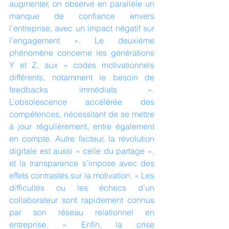
augmenter, on observe en parallèle un 
manque de confiance envers 
l’entreprise, avec un impact négatif sur 
l’engagement ». Le deuxième 
phénomène concerne les générations 
Y et Z, aux « codes motivationnels 
différents, notamment le besoin de 
feedbacks immédiats ». 
L’obsolescence accélérée des 
compétences, nécessitant de se mettre 
à jour régulièrement, entre également 
en compte. Autre facteur, la révolution 
digitale est aussi « celle du partage », 
et la transparence s’impose avec des 
effets contrastés sur la motivation. « Les 
difficultés ou les échecs d’un 
collaborateur sont rapidement connus 
par son réseau relationnel en 
entreprise. » Enfin, la crise 